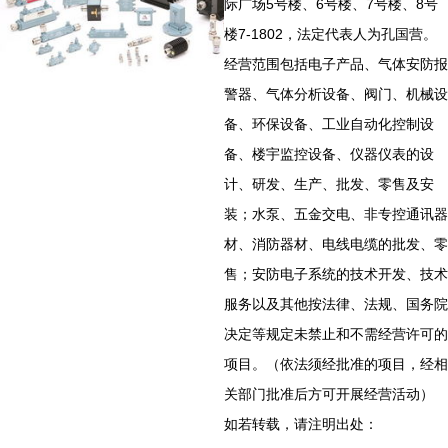
际广场5号楼、6号楼、7号楼、8号
楼7-1802，法定代表人为孔国营。
经营范围包括电子产品、气体安防报
警器、气体分析设备、阀门、机械设
备、环保设备、工业自动化控制设
备、楼宇监控设备、仪器仪表的设
计、研发、生产、批发、零售及安
装；水泵、五金交电、非专控通讯器
材、消防器材、电线电缆的批发、零
售；安防电子系统的技术开发、技术
服务以及其他按法律、法规、国务院
决定等规定未禁止和不需经营许可的
项目。（依法须经批准的项目，经相
关部门批准后方可开展经营活动）
如若转载，请注明出处：