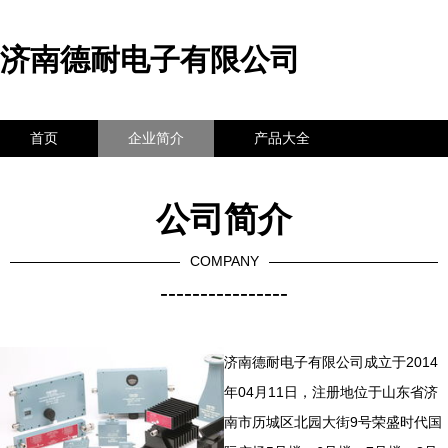
济南德耐电子有限公司
首页
企业简介
产品大全
联系我们
企业信息
访客留言
公司简介
COMPANY
----------------
济南德耐电子有限公司成立于2014
年04月11日，注册地位于山东省济
南市历城区北园大街9号荣盛时代国