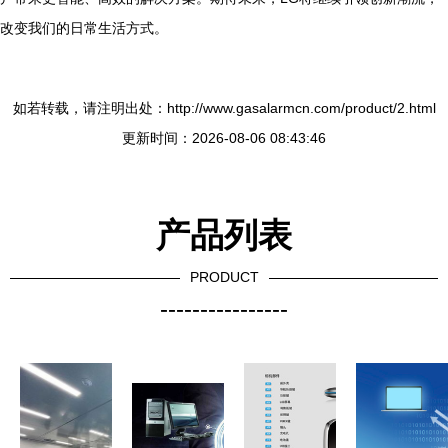
改变我们的日常生活方式。
如若转载，请注明出处：http://www.gasalarmcn.com/product/2.html
更新时间：2026-08-06 08:43:46
产品列表
PRODUCT
----------------