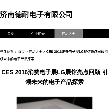
济南德耐电子有限公司
首页
企业简介
产品大全
联系我们
企业信息
访客留言
当前位置：
首页
>
产品大全
>
CES 2016消费电子展LG展馆亮点回顾 引
领未来的电子产品探索
CES 2016消费电子展LG展馆亮点回顾 引
领未来的电子产品探索