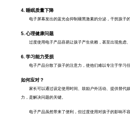
4. 睡眠质量下降
电子屏幕发出的蓝光会抑制褪黑激素的分泌，干扰孩子
5. 心理健康问题
过度使用电子产品容易让孩子产生依赖，甚至出现焦虑
6. 学习能力受损
电子产品分散了孩子的注意力，使他们难以专注于学习
如何应对？
家长可以通过设定使用时间、鼓励户外活动、提供替代
力，是解决问题的关键。
电子产品虽然带来了便利，但过度使用对孩子的影响不