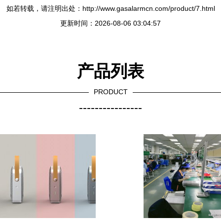
如若转载，请注明出处：http://www.gasalarmcn.com/product/7.html
更新时间：2026-08-06 03:04:57
产品列表
PRODUCT
----------------