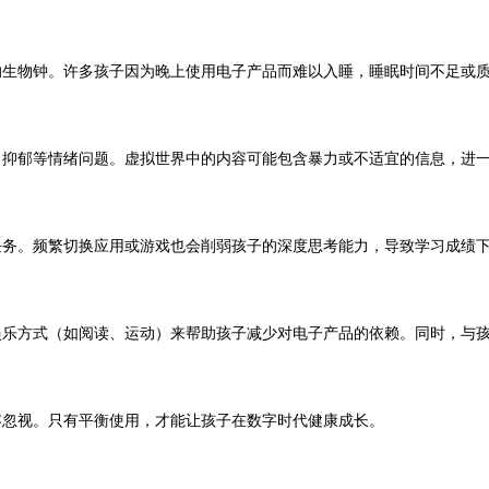
的生物钟。许多孩子因为晚上使用电子产品而难以入睡，睡眠时间不足或
、抑郁等情绪问题。虚拟世界中的内容可能包含暴力或不适宜的信息，进
任务。频繁切换应用或游戏也会削弱孩子的深度思考能力，导致学习成绩
娱乐方式（如阅读、运动）来帮助孩子减少对电子产品的依赖。同时，与
容忽视。只有平衡使用，才能让孩子在数字时代健康成长。