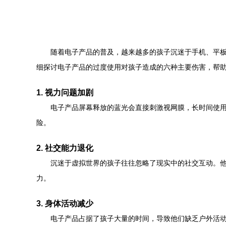
随着电子产品的普及，越来越多的孩子沉迷于手机、平
细探讨电子产品的过度使用对孩子造成的六种主要伤害，帮
1. 视力问题加剧
电子产品屏幕释放的蓝光会直接刺激视网膜，长时间使
险。
2. 社交能力退化
沉迷于虚拟世界的孩子往往忽略了现实中的社交互动。
力。
3. 身体活动减少
电子产品占据了孩子大量的时间，导致他们缺乏户外活