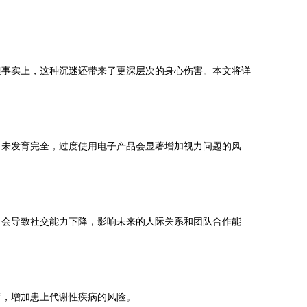
但事实上，这种沉迷还带来了更深层次的身心伤害。本文将详
尚未发育完全，过度使用电子产品会显著增加视力问题的风
，会导致社交能力下降，影响未来的人际关系和团队合作能
育，增加患上代谢性疾病的风险。