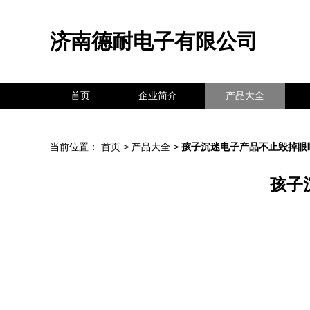
济南德耐电子有限公司
首页
企业简介
产品大全
当前位置：
首页
>
产品大全
>
孩子沉迷电子产品不止毁掉眼
孩子