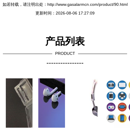
如若转载，请注明出处：http://www.gasalarmcn.com/product/90.html
更新时间：2026-08-06 17:27:09
产品列表
PRODUCT
----------------