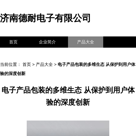
济南德耐电子有限公司
首页
企业简介
产品大全
联系我们
企业信息
访客留言
当前位置：
首页
>
产品大全
>
电子产品包装的多维生态 从保护到用户体
验的深度创新
电子产品包装的多维生态 从保护到用户体
验的深度创新