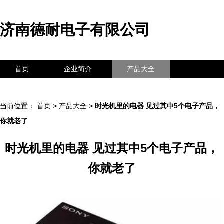
济南德耐电子有限公司
首页
企业简介
产品大全
联系我们
企业信息
访客留言
当前位置：
首页
>
产品大全
>
时光机里的电器 见过其中5个电子产品，
你就老了
时光机里的电器 见过其中5个电子产品，
你就老了