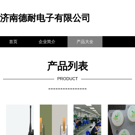
济南德耐电子有限公司
首页
企业简介
产品大全
联系我们
企业信息
访客留言
产品列表
PRODUCT
----------------