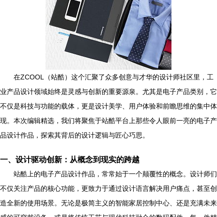
在ZCOOL（站酷）这个汇聚了众多创意与才华的设计师社区里，工
业产品设计领域始终是灵感与创新的重要源泉。尤其是电子产品类别，它
不仅是科技与功能的载体，更是设计美学、用户体验和前瞻思维的集中体
现。本次编辑精选，我们将聚焦于站酷平台上那些令人眼前一亮的电子产
品设计作品，探索其背后的设计逻辑与匠心巧思。
一、设计驱动创新：从概念到现实的跨越
站酷上的电子产品设计作品，常常始于一个颠覆性的概念。设计师们
不仅关注产品的核心功能，更致力于通过设计语言解决用户痛点，甚至创
造全新的使用场景。无论是极简主义的智能家居控制中心、还是充满未来