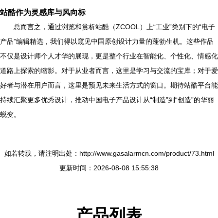
站酷作为灵感库与风向标
总而言之，通过浏览和赏析站酷（ZCOOL）上“工业”类别下的“电子
产品”编辑精选，我们得以窥见中国原创设计力量的蓬勃生机。这些作品
不仅是设计师个人才华的展现，更是整个行业在智能化、个性化、情感化
道路上探索的缩影。对于从业者而言，这里是学习与交流的宝库；对于爱
好者与潜在用户而言，这里是预见未来生活方式的窗口。期待站酷平台能
持续汇聚更多优秀设计，推动中国电子产品设计从“制造”到“创造”的华丽
蜕变。
如若转载，请注明出处：http://www.gasalarmcn.com/product/73.html
更新时间：2026-08-08 15:55:38
产品列表