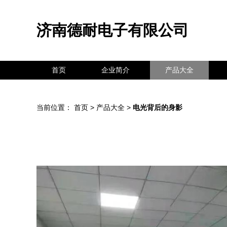
济南德耐电子有限公司
首页
企业简介
产品大全
当前位置：
首页
>
产品大全
>
电光背后的身影