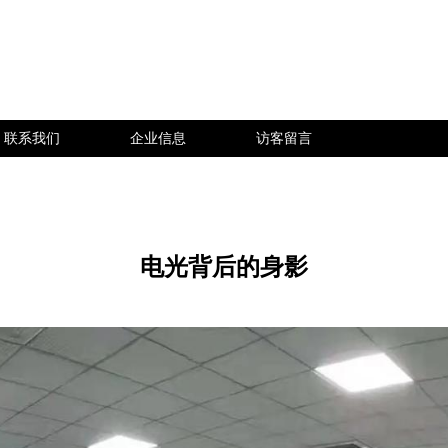
联系我们
企业信息
访客留言
电光背后的身影