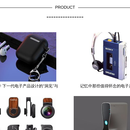
PRODUCT
----------------
 下一代电子产品设计的“洞见”与
记忆中那些值得怀念的电子
实践