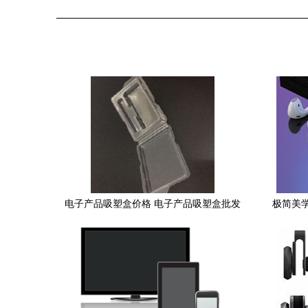
电子产品吸塑盒价格 电子产品吸塑盒批发
极简美学
电子产品吸塑盒厂家